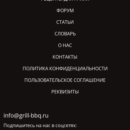
ФОРУМ
СТАТЬИ
СЛОВАРЬ
О НАС
КОНТАКТЫ
ПОЛИТИКА КОНФИДЕНЦИАЛЬНОСТИ
ПОЛЬЗОВАТЕЛЬСКОЕ СОГЛАШЕНИЕ
РЕКВИЗИТЫ
info@grill-bbq.ru
Подпишитесь на нас в соцсетях: