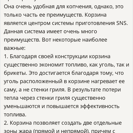
Она очень удобная для копчения, однако, это
только часть ее преимуществ. Корзина
является центром системы приготовления SNS.
Данная система имеет очень много
преимуществ. Вот некоторые наиболее
важные:
1. Благодаря своей конструкции корзина
существенно экономит топливо, как уголь, так и
брикеты. Это достигается благодаря тому, что
уголь расположенный в корзине нагревает ее
саму, а не стенки гриля. В результате потери
тепла через стенки гриля существенно
уменьшаются и повышается эффективность
топлива.
2. Корзина позволяет создать две отдельные
зоны жара (прямой и непрямой), причем с