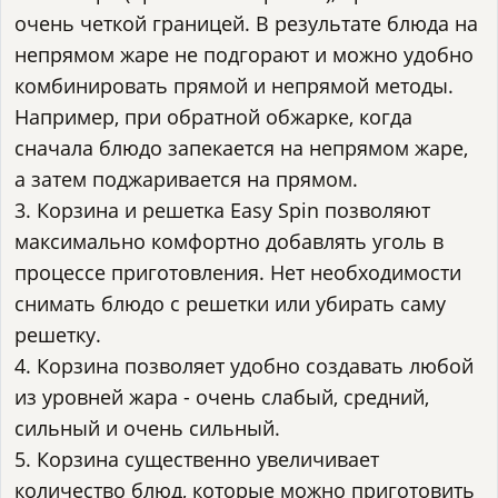
очень четкой границей. В результате блюда на
непрямом жаре не подгорают и можно удобно
комбинировать прямой и непрямой методы.
Например, при обратной обжарке, когда
сначала блюдо запекается на непрямом жаре,
а затем поджаривается на прямом.
3. Корзина и решетка Easy Spin позволяют
максимально комфортно добавлять уголь в
процессе приготовления. Нет необходимости
снимать блюдо с решетки или убирать саму
решетку.
4. Корзина позволяет удобно создавать любой
из уровней жара - очень слабый, средний,
сильный и очень сильный.
5. Корзина существенно увеличивает
количество блюд, которые можно приготовить