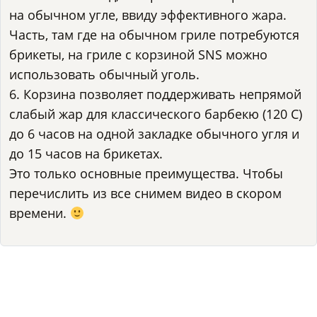
на обычном угле, ввиду эффективного жара.
Часть, там где на обычном гриле потребуются
брикеты, на гриле с корзиной SNS можно
использовать обычный уголь.
6. Корзина позволяет поддерживать непрямой
слабый жар для классического барбекю (120 С)
до 6 часов на одной закладке обычного угля и
до 15 часов на брикетах.
Это только основные преимущества. Чтобы
перечислить из все снимем видео в скором
времени.