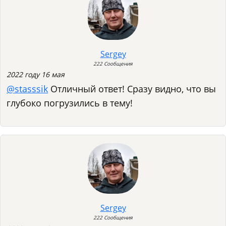
Sergey
222 Сообщения
2022 году 16 мая
@stasssik
Отличный ответ! Сразу видно, что вы
глубоко погрузились в тему!
Sergey
222 Сообщения