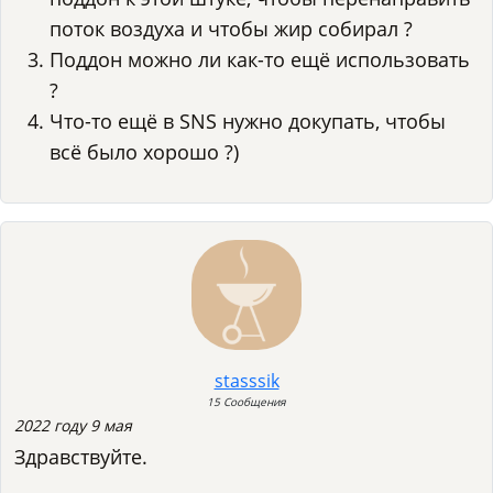
поток воздуха и чтобы жир собирал ?
Поддон можно ли как-то ещё использовать
?
Что-то ещё в SNS нужно докупать, чтобы
всё было хорошо ?)
stasssik
15 Сообщения
2022 году 9 мая
Здравствуйте.