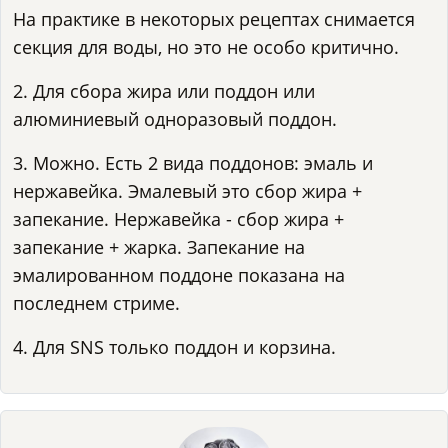
На практике в некоторых рецептах снимается
секция для воды, но это не особо критично.
2. Для сбора жира или поддон или
алюминиевый одноразовый поддон.
3. Можно. Есть 2 вида поддонов: эмаль и
нержавейка. Эмалевый это сбор жира +
запекание. Нержавейка - сбор жира +
запекание + жарка. Запекание на
эмалированном поддоне показана на
последнем стриме.
4. Для SNS только поддон и корзина.