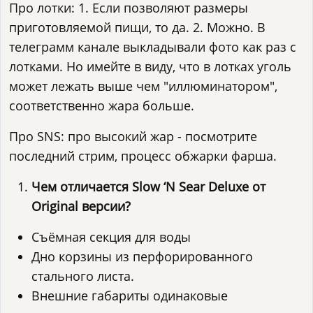
Про лотки: 1. Если позволяют размеры
приготовляемой пищи, то да. 2. Можно. В
телеграмм канале выкладывали фото как раз с
лотками. Но имейте в виду, что в лотках уголь
может лежать выше чем "иллюминатором",
соответственно жара больше.
Про SNS: про высокий жар - посмотрите
последний стрим, процесс обжарки фарша.
Чем отличается Slow ‘N Sear Deluxe от
Original версии?
Съёмная секция для воды
Дно корзины из перфорированного
стального листа.
Внешние габариты одинаковые