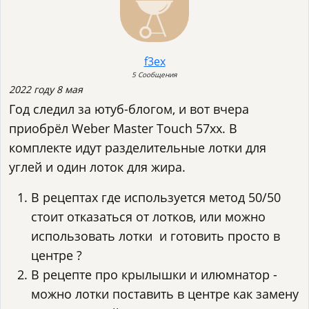
f3ex
5 Сообщения
2022 году 8 мая
Год следил за ютуб-блогом, и вот вчера
приобрёл Weber Master Touch 57xx. В
комплекте идут разделительные лотки для
углей и один лоток для жира.
В рецептах где используется метод 50/50
стоит отказаться от лотков, или можно
использовать лотки и готовить просто в
центре ?
В рецепте про крылышки и илюмнатор -
можно лотки поставить в центре как замену