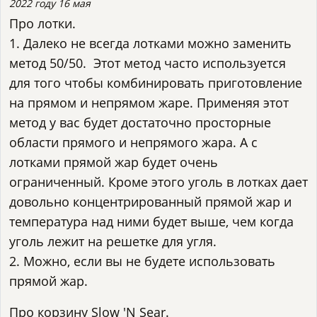
2022 году 16 мая
Про лотки.
1. Далеко не всегда лотками можно заменить
метод 50/50. Этот метод часто используется
для того чтобы комбинировать приготовление
на прямом и непрямом жаре. Применяя этот
метод у вас будет достаточно просторные
области прямого и непрямого жара. А с
лотками прямой жар будет очень
ограниченный. Кроме этого уголь в лотках дает
довольно концентрированный прямой жар и
температура над ними будет выше, чем когда
уголь лежит на решетке для угля.
2. Можно, если вы не будете использовать
прямой жар.
Про корзину Slow 'N Sear.