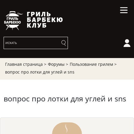
Главная страница >
Форумы >
Пользование грилем >
вопрос про лотки для углей и sns
вопрос про лотки для углей и sns