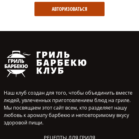
АВТОРИЗОВАТЬСЯ
Наш клуб создан для того, чтобы объединить вместе
людей, увлеченных приготовлением блюд на гриле.
Мы посвящаем этот сайт всем, кто разделяет нашу
любовь к аромату барбекю и неповторимому вкусу
здоровой пищи.
РЕЦЕПТЫ ДЛЯ ГРИЛЯ